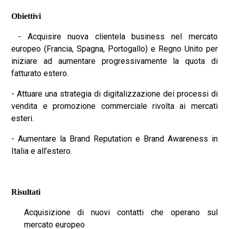
Obiettivi
- Acquisire nuova clientela business nel mercato
europeo (Francia, Spagna, Portogallo) e Regno Unito per
iniziare ad aumentare progressivamente la quota di
fatturato estero.
- Attuare una strategia di digitalizzazione dei processi di
vendita e promozione commerciale rivolta ai mercati
esteri.
- Aumentare la Brand Reputation e Brand Awareness in
Italia e all’estero.
Risultati
Acquisizione di nuovi contatti che operano sul
mercato europeo