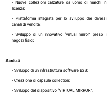
- Nuove collezioni calzature da uomo di marchi in
licenza;
- Piattaforma integrata per lo sviluppo dei diversi
canali di vendita;
- Sviluppo di un innovativo “virtual mirror” preso i
negozi fisici;
Risultati
- Sviluppo di un infrastruttura software B2B;
- Creazione di capsule collection;
- Sviluppo del dispositivo “VIRTUAL MIRROR”.