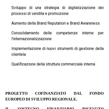
Sviluppo di una strategia di digitalizzazione dei
processi di vendita e promozione
Aumento della Brand Reputation e Brand Awareness
Consolidamento delle competenze interne per
l'internazionalizzazione
Implementazione di nuovi strumenti di gestione della
clientela
Qualificazione della struttura commerciale interna
PROGETTO COFINANZIATO DAL FONDO
EUROPEO DI SVILUPPO REGIONALE.
IL SOSTEGNO FINANZIARIO RICEVUTO