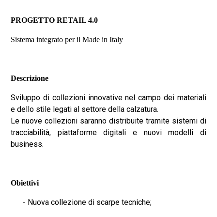
PROGETTO RETAIL 4.0
Sistema integrato per il Made in Italy
Descrizione
Sviluppo di collezioni innovative nel campo dei materiali
e dello stile legati al settore della calzatura.
Le nuove collezioni saranno distribuite tramite sistemi di
tracciabilità, piattaforme digitali e nuovi modelli di
business.
Obiettivi
- Nuova collezione di scarpe tecniche;