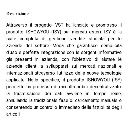
Descrizione
Attraverso il progetto, VST ha lanciato e promosso il
prodotto ISHOWYOU (ISY) sui mercati esteri. ISY è la
suite completa di gestione vendite studiata per le
aziende del settore Moda che garantisce semplicità
d’uso e perfetta integrazione con le sorgenti informative
già presenti in azienda, con l’obiettivo di aiutare le
aziende clienti a svilupparsi sui mercati nazionali e
internazionali attraverso l’utilizzo delle nuove tecnologie
applicate. Nello specifico, il prodotto ISHOWYOU (ISY)
permette un processo di raccolta ordini decentralizzato:
la trasmissione dei dati avviene in tempo reale,
annullando la tradizionale fase di caricamento manuale e
consentendo un controllo immediato della fattibilità degli
articoli.