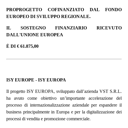
PROPROGETTO COFINANZIATO DAL FONDO
EUROPEO DI SVILUPPO REGIONALE.
IL SOSTEGNO FINANZIARIO RICEVUTO
DALL'UNIONE EUROPEA
È DI € 61.875,00
ISY EUROPE - ISY EUROPA
Il progetto ISY EUROPA, sviluppato dall’azienda VST S.R.L.
ha avuto come obiettivo un’importante accelerazione del
processo di internazionalizzazione aziendale per espandere il
business principalmente in Europa e per la digitalizzazione dei
processi di vendita e promozione commerciale.